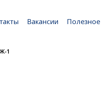
такты
Вакансии
Полезное
Ж-1