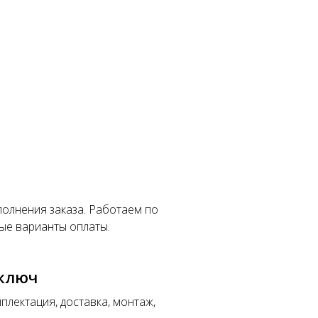
полнения заказа. Работаем по
ые варианты оплаты.
 ключ
плектация, доставка, монтаж,