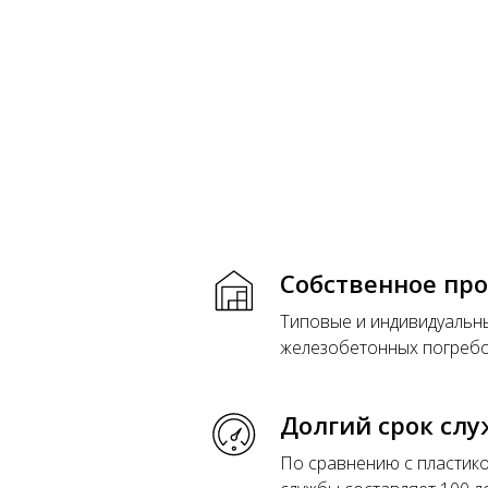
Собственное пр
Типовые и индивидуальн
железобетонных погреб
Долгий срок сл
По сравнению с пластик