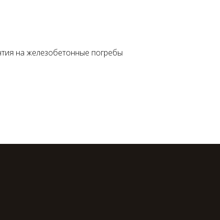
нтия на железобетонные погребы