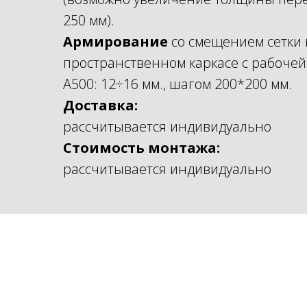
250 мм).
Армирование
со смещением сетки 
пространственном каркасе с рабочей
А500: 12÷16 мм., шагом 200*200 мм.
Доставка:
рассчитывается индивидуально
Стоимость монтажа:
рассчитывается индивидуально