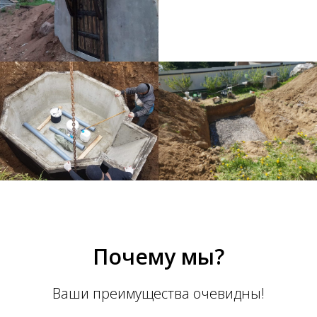
Почему мы?
Ваши преимущества очевидны!