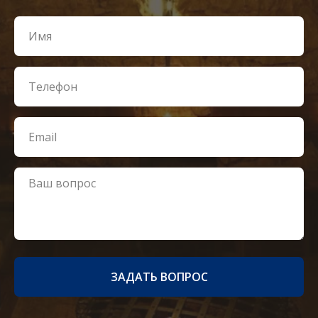
ЗАДАТЬ ВОПРОС