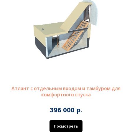
Атлант с отдельным входом и тамбуром для
комфортного спуска
396 000 р.
Посмотреть