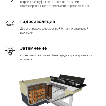
Встроенные муфты для вывода вентиляции
спроектированные в зависимости от расположения
Гидроизоляция
Два слоя высококачественной битумно-резиновой
изоляции
Затемнение
Солнечный свет может быть вреден для сохранности
припасов