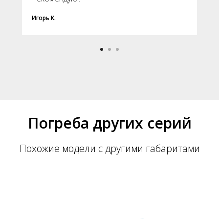
Игорь К.
Погреба других серий
Похожие модели с другими габаритами