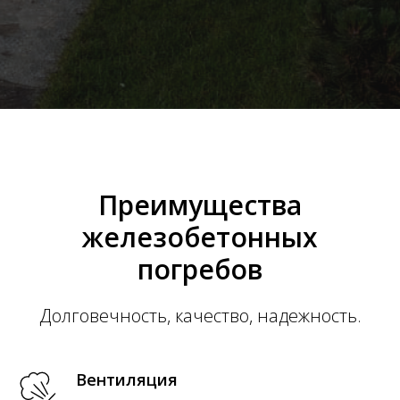
Преимущества
железобетонных
погребов
Долговечность, качество, надежность.
Вентиляция