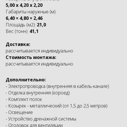
5,00 x 4,20 x 2,20
Габариты наружные (м):
6,40 × 4,80 × 2,46
Площадь (м2):
21,0
Вес (тонн):
41,1
Доставка:
рассчитывается индивидуально
Стоимость монтажа:
рассчитывается индивидуально
Дополнительно:
- Электропроводка (внутренняя в кабель-канале)
- Отделка внутренняя (короед)
- Комплект полок
- Козырек - металлический (от 1,5 до 2,5 метров)
- Освещение
- Устройство дренажной системы
- Оголовок для вентиляции