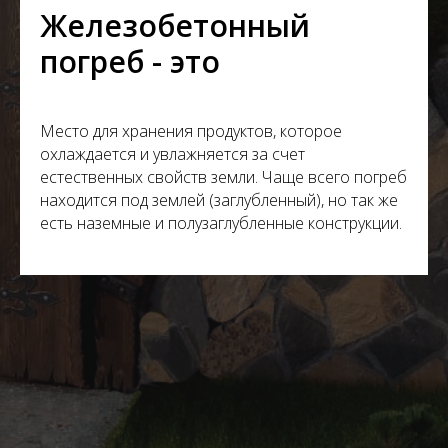
Железобетонный
погреб - это
Место для хранения продуктов, которое
охлаждается и увлажняется за счет
естественных свойств земли. Чаще всего погреб
находится под землей (заглубленный), но так же
есть наземные и полузаглубленные конструкции.