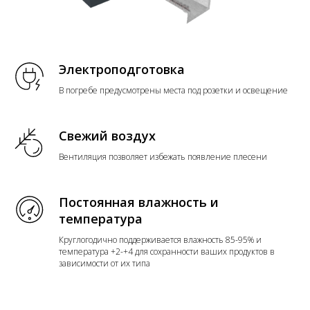
Электроподготовка
В погребе предусмотрены места под розетки и освещение
Свежий воздух
Вентиляция позволяет избежать появление плесени
Постоянная влажность и
температура
Круглогодично поддерживается влажность 85-95% и
температура +2-+4 для сохранности ваших продуктов в
зависимости от их типа