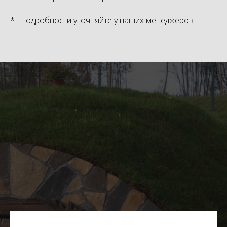
* - подробности уточняйте у наших менеджеров