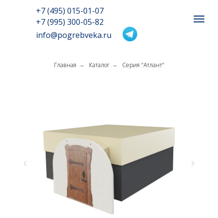
+7 (495) 015-01-07
+7 (995) 300-05-82
info@pogrebveka.ru
Главная
Каталог
Серия "Атлант"
→
→