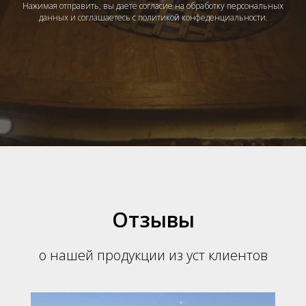
Нажимая отправить, вы даете согласие на обработку персональных
данных и соглашаетесь с политикой конфеденциальности.
Отзывы
о нашей продукции из уст клиентов