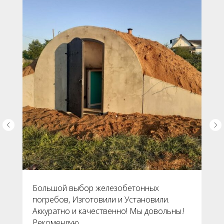
Большой выбор железобетонных
погребов, Изготовили и Установили.
Аккуратно и качественно! Мы довольны.!
Рекомендую..