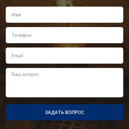
ЗАДАТЬ ВОПРОС