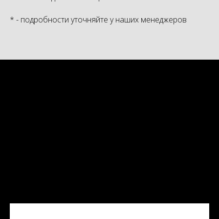
* - подробности уточняйте у наших менеджеров