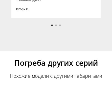
Игорь К.
Погреба других серий
Похожие модели с другими габаритами