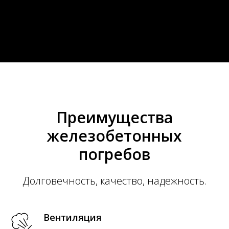
Преимущества
железобетонных
погребов
Долговечность, качество, надежность.
Вентиляция