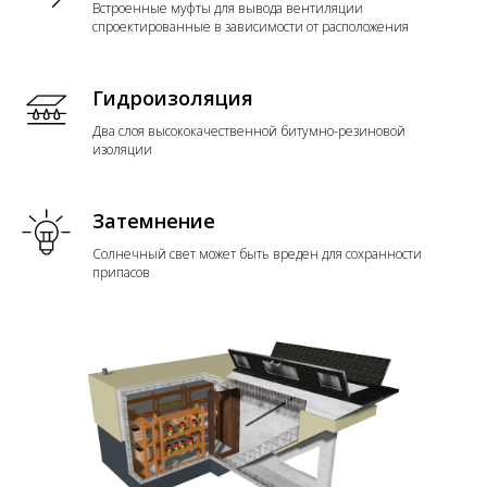
Встроенные муфты для вывода вентиляции
спроектированные в зависимости от расположения
Гидроизоляция
Два слоя высококачественной битумно-резиновой
изоляции
Затемнение
Солнечный свет может быть вреден для сохранности
припасов