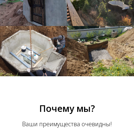
Почему мы?
Ваши преимущества очевидны!