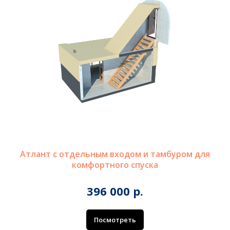
Атлант с отдельным входом и тамбуром для
комфортного спуска
396 000 р.
Посмотреть