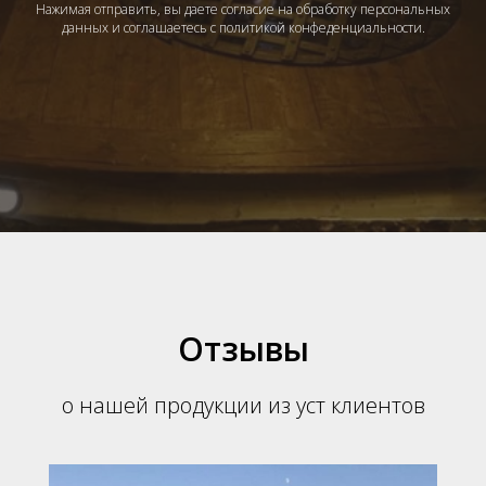
Нажимая отправить, вы даете согласие на обработку персональных
данных и соглашаетесь с политикой конфеденциальности.
Отзывы
о нашей продукции из уст клиентов