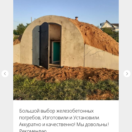
Большой выбор железобетонных
погребов, Изготовили и Установили.
Аккуратно и качественно! Мы довольны.!
Рекомендую..