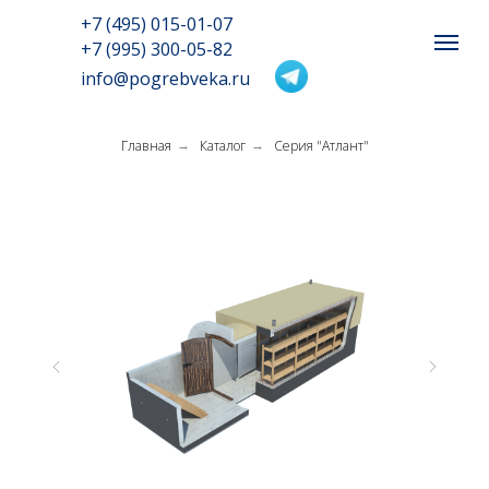
+7 (495) 015-01-07
+7 (995) 300-05-82
info@pogrebveka.ru
Главная
Каталог
Серия "Атлант"
→
→