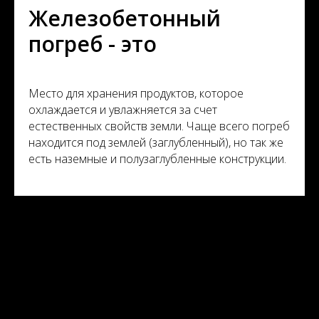
Железобетонный
погреб - это
Место для хранения продуктов, которое
охлаждается и увлажняется за счет
естественных свойств земли. Чаще всего погреб
находится под землей (заглубленный), но так же
есть наземные и полузаглубленные конструкции.