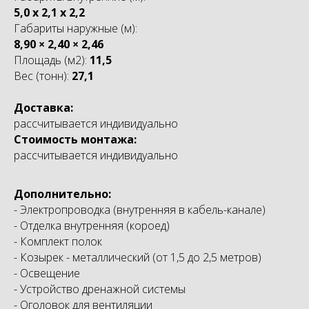
5,0 x 2,1 x 2,2
Габариты наружные (м):
8,90 × 2,40 × 2,46
Площадь (м2):
11,5
Вес (тонн):
27,1
Доставка:
рассчитывается индивидуально
Стоимость монтажа:
рассчитывается индивидуально
Дополнительно:
- Электропроводка (внутренняя в кабель-канале)
- Отделка внутренняя (короед)
- Комплект полок
- Козырек - металлический (от 1,5 до 2,5 метров)
- Освещение
- Устройство дренажной системы
- Оголовок для вентиляции