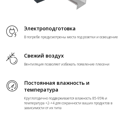
Электроподготовка
В погребе предусмотрены места под розетки и освещение
Свежий воздух
Вентиляция позволяет избежать появление плесени
Постоянная влажность и
температура
Круглогодично поддерживается влажность 85-95% и
температура +2-+4 для сохранности ваших продуктов в
зависимости от их типа